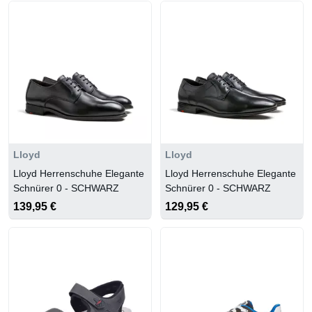
Lloyd
Lloyd
Lloyd Herrenschuhe Elegante
Lloyd Herrenschuhe Elegante
Schnürer 0 - SCHWARZ
Schnürer 0 - SCHWARZ
139,95 €
129,95 €