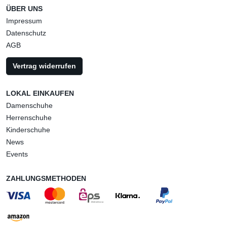
ÜBER UNS
Impressum
Datenschutz
AGB
Vertrag widerrufen
LOKAL EINKAUFEN
Damenschuhe
Herrenschuhe
Kinderschuhe
News
Events
ZAHLUNGSMETHODEN