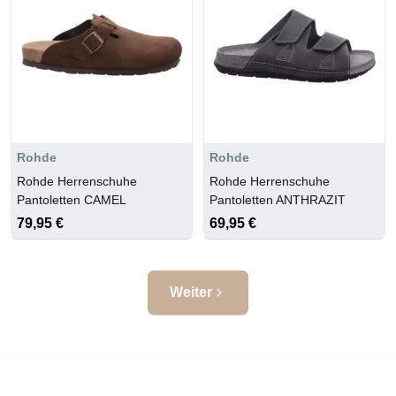
Rohde
Rohde
Rohde Herrenschuhe
Rohde Herrenschuhe
Pantoletten CAMEL
Pantoletten ANTHRAZIT
79,95 €
69,95 €
Weiter