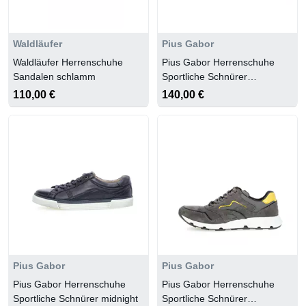
Waldläufer
Pius Gabor
Waldläufer Herrenschuhe
Pius Gabor Herrenschuhe
Sandalen schlamm
Sportliche Schnürer
tundra/sesamo
110,00 €
140,00 €
Pius Gabor
Pius Gabor
Pius Gabor Herrenschuhe
Pius Gabor Herrenschuhe
Sportliche Schnürer midnight
Sportliche Schnürer