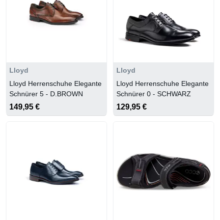
Lloyd
Lloyd
Lloyd Herrenschuhe Elegante
Lloyd Herrenschuhe Elegante
Schnürer 5 - D.BROWN
Schnürer 0 - SCHWARZ
149,95 €
129,95 €