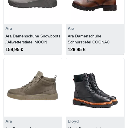
Ara
Ara
Ara Damenschuhe Snowboots
Ara Damenschuhe
/ Allwetterstiefel MOON
Schnürstiefel COGNAC
159,95 €
129,95 €
Ara
Lloyd