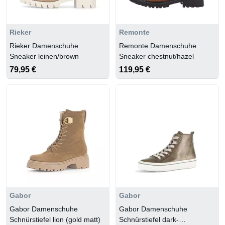
Rieker
Remonte
Rieker Damenschuhe
Remonte Damenschuhe
Sneaker leinen/brown
Sneaker chestnut/hazel
79,95 €
119,95 €
Gabor
Gabor
Gabor Damenschuhe
Gabor Damenschuhe
Schnürstiefel lion (gold matt)
Schnürstiefel dark-