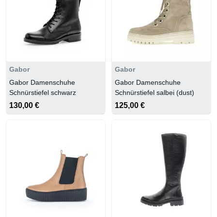
Gabor
Gabor
Gabor Damenschuhe
Gabor Damenschuhe
Schnürstiefel schwarz
Schnürstiefel salbei (dust)
130,00 €
125,00 €